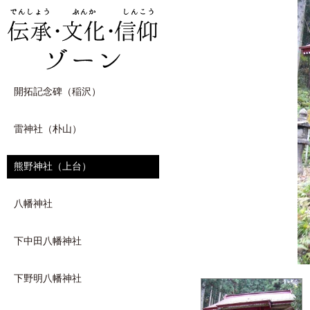
開拓記念碑（稲沢）
雷神社（朴山）
熊野神社（上台）
八幡神社
下中田八幡神社
下野明八幡神社