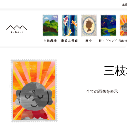
金
三枝
全ての画像を表示