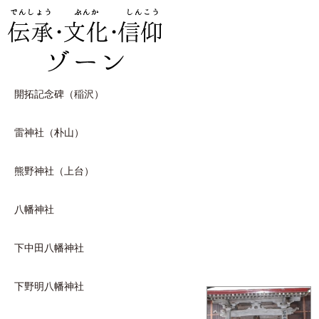
開拓記念碑（稲沢）
雷神社（朴山）
熊野神社（上台）
八幡神社
下中田八幡神社
下野明八幡神社