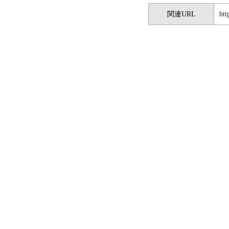
関連URL
htt