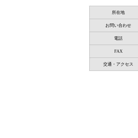
所在地
お問い合わせ
電話
FAX
交通・アクセス