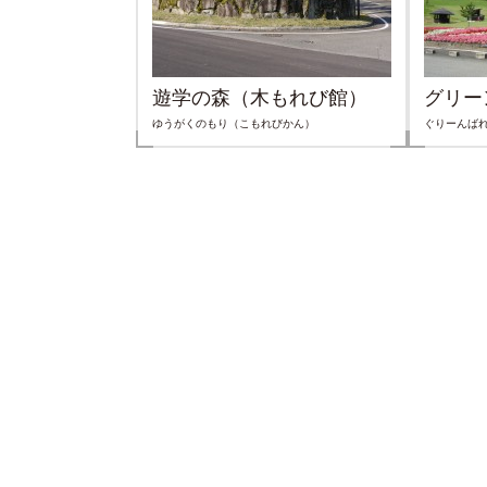
遊学の森（木もれび館）
グリー
ゆうがくのもり（こもれびかん）
ぐりーんばれ