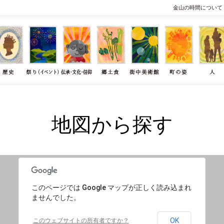
金山の時間について
地図から探す