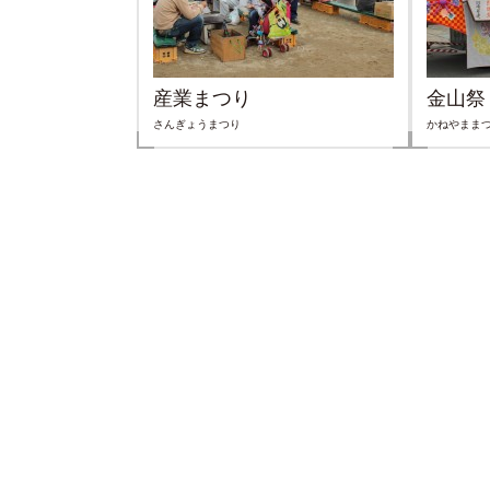
産業まつり
金山祭
さんぎょうまつり
かねやまま